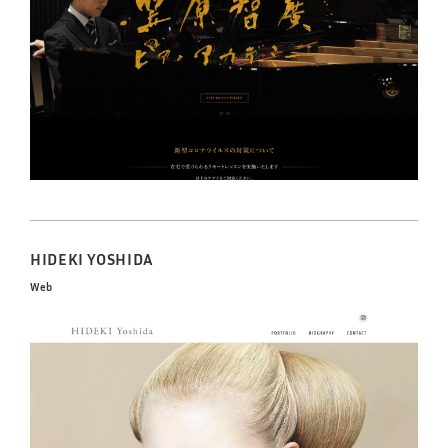
HIDEKI YOSHIDA
Web