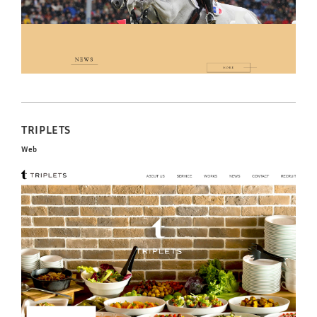
TRIPLETS
Web