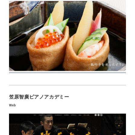
笠原智廣ピアノアカデミー
Web