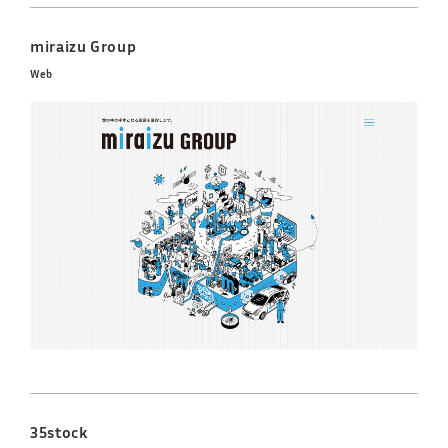
miraizu Group
Web
35stock