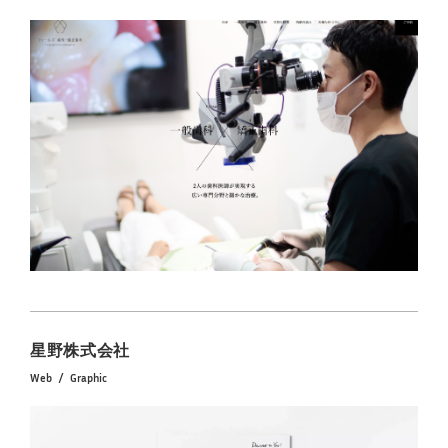
星野株式会社
Web
Graphic