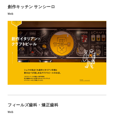
創作キッチン サンシーロ
Web
フィールズ歯科・矯正歯科
Web