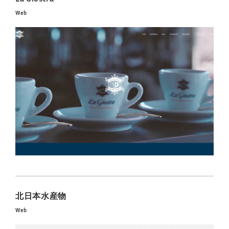
Web
北日本水産物
Web