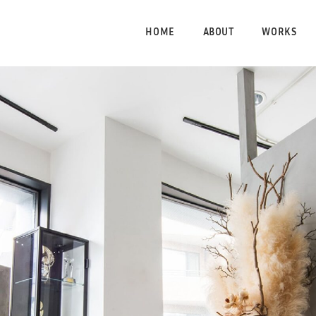
HOME
ABOUT
WORKS