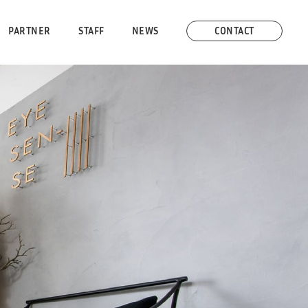
PARTNER
STAFF
NEWS
CONTACT