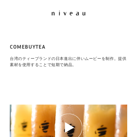
COMEBUYTEA
台湾のティーブランドの日本進出に伴いムービーを制作。提供
素材を使用することで短期で納品。