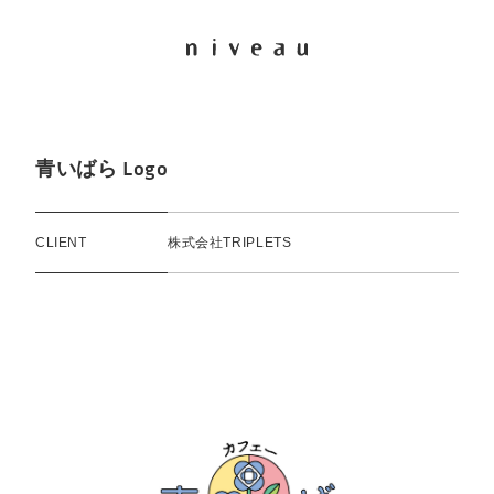
青いばら Logo
CLIENT
株式会社TRIPLETS