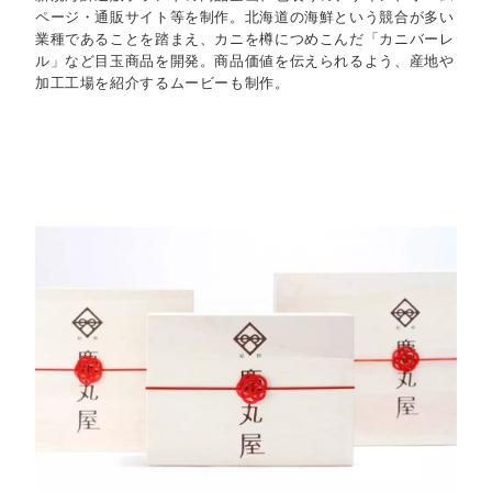
ページ・通販サイト等を制作。北海道の海鮮という競合が多い
業種であることを踏まえ、カニを樽につめこんだ「カニバーレ
ル」など目玉商品を開発。商品価値を伝えられるよう、産地や
加工工場を紹介するムービーも制作。