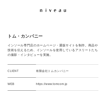
トム・カンパニー
インソール専門店のホームページ・通販サイトを制作。商品や
技術を伝えるため、インソールを使用しているアスリートたち
の撮影・インタビューを実施。
CLIENT
有限会社トムカンパニー
WEB
https://www.tomcom.jp