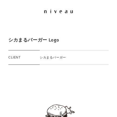
シカまるバーガー Logo
CLIENT
シカまるバーガー