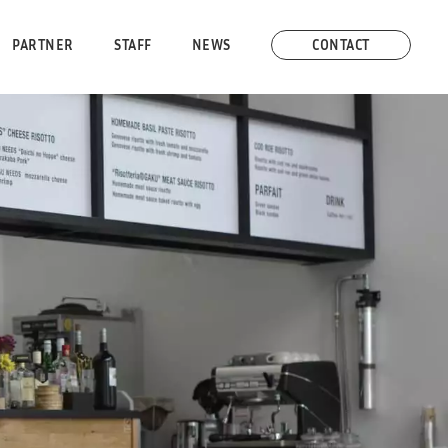
PARTNER
STAFF
NEWS
CONTACT