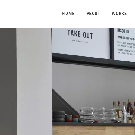
HOME
ABOUT
WORKS