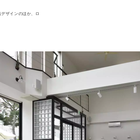
装デザインのほか、ロ
。