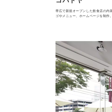
コバトヤ
帯広で新規オープンした飲食店の内
ゴやメニュー、ホームページを制作