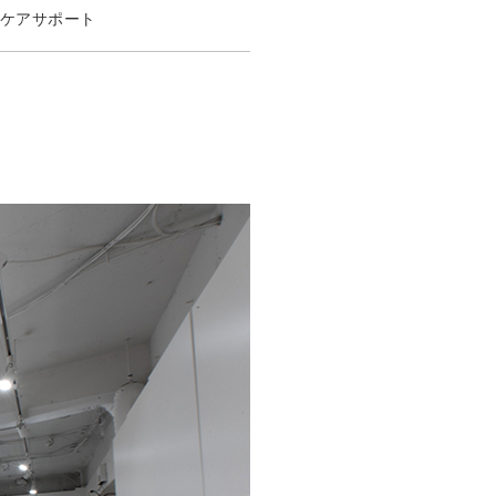
ケアサポート