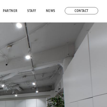
PARTNER
STAFF
NEWS
CONTACT