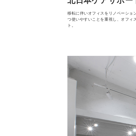
北日本ケアサポー
移転に伴いオフィスをリノベーショ
つ使いやすいことを重視し、オフィ
ト。