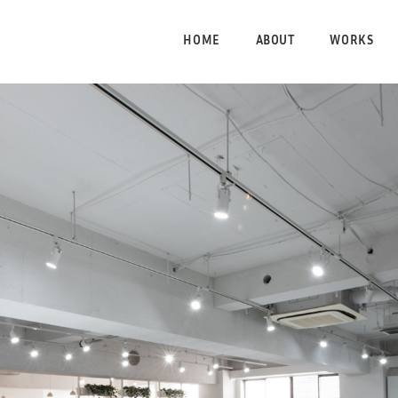
HOME
ABOUT
WORKS