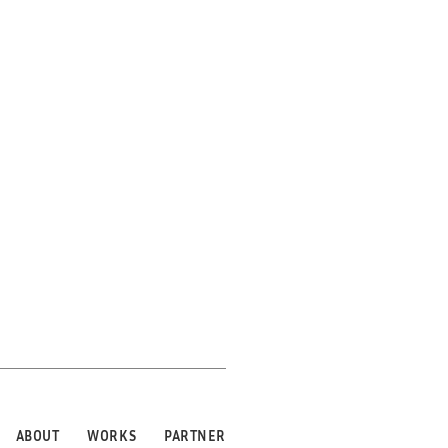
ABOUT
WORKS
PARTNER