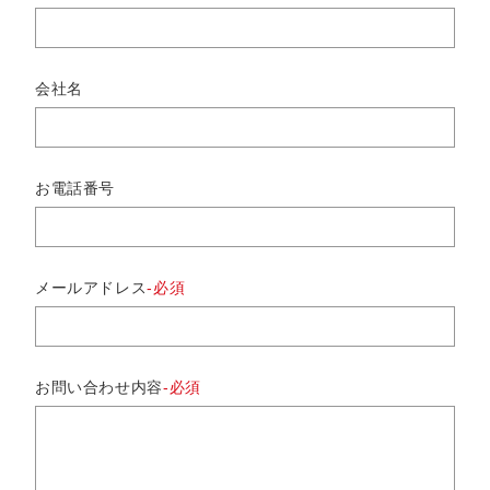
会社名
お電話番号
メールアドレス
お問い合わせ内容