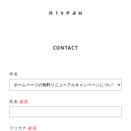
CONTACT
件名
氏名
フリガナ